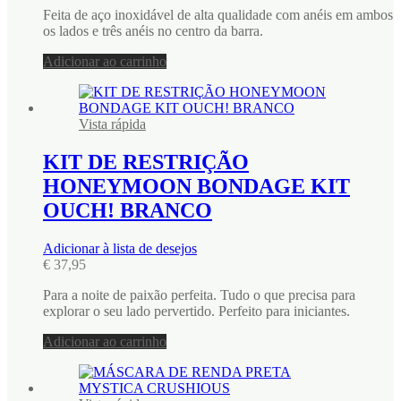
Feita de aço inoxidável de alta qualidade com anéis em ambos
os lados e três anéis no centro da barra.
Adicionar ao carrinho
Vista rápida
KIT DE RESTRIÇÃO
HONEYMOON BONDAGE KIT
OUCH! BRANCO
Adicionar à lista de desejos
€
37,95
Para a noite de paixão perfeita. Tudo o que precisa para
explorar o seu lado pervertido. Perfeito para iniciantes.
Adicionar ao carrinho