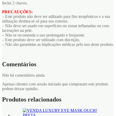
Inclui 2 chaves.
PRECAUÇÕES:
– Este produto não deve ser utilizado para fins terapêuticos e a sua
utilização destina-se só para uso externo.
– Não deve ser usado em superfícies ou zonas inflamadas ou com
lacerações na pele.
– Não se recomenda o uso prolongado e frequente.
– Este produto deve ser utilizado com discrição.
– Não são garantidas as implicações médicas pelo uso deste produto.
Comentários
Não há comentários ainda.
Apenas clientes com sessão iniciada que compraram este produto
podem deixar opinião.
Produtos relacionados