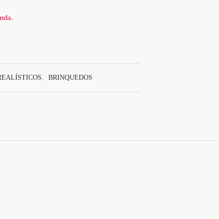
nda.
REALÍSTICOS
,
BRINQUEDOS