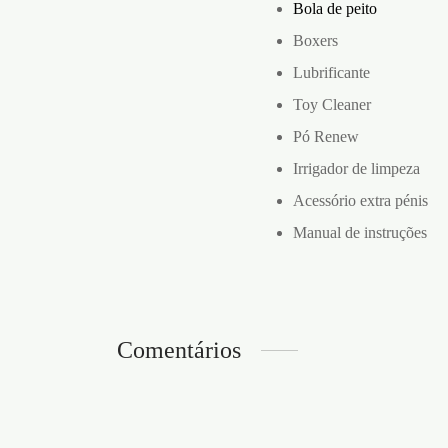
Bola de peito
Boxers
Lubrificante
Toy Cleaner
Pó Renew
Irrigador de limpeza
Acessório extra pénis
Manual de instruções
Comentários