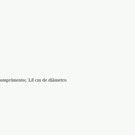
comprimento; 3,8 cm de diâmetro