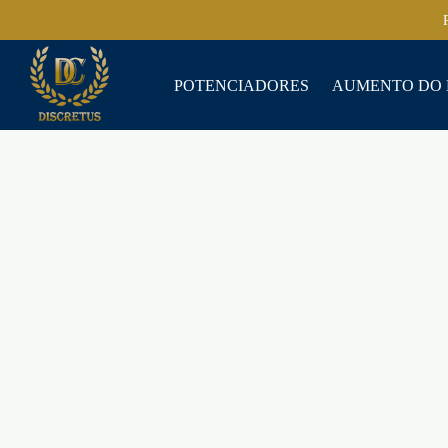
POTENCIADORES
AUMENTO DO 