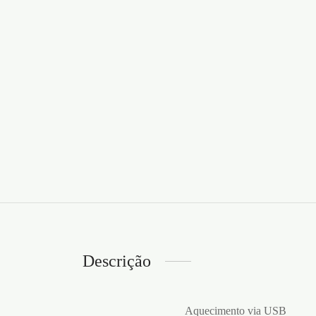
Descrição
Aquecimento via USB