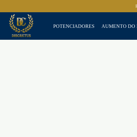
POTENCIADORES
AUMENTO DO 