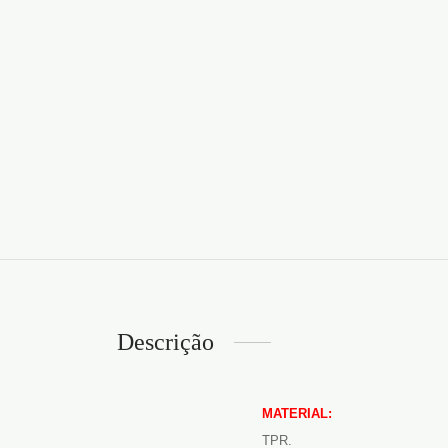
Descrição
MATERIAL:
TPR.