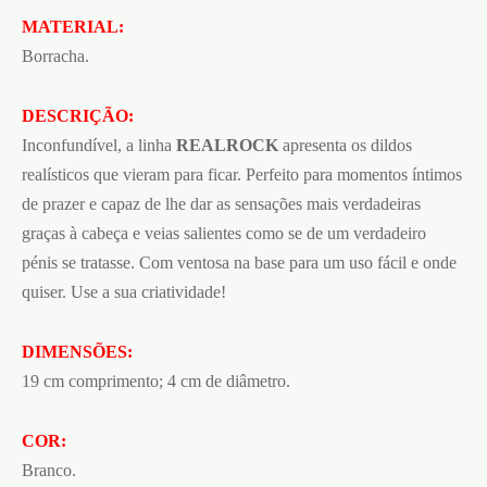
MATERIAL:
Borracha.
DESCRIÇÃO:
Inconfundível, a linha
REALROCK
apresenta os dildos
realísticos que vieram para ficar. Perfeito para momentos íntimos
de prazer e capaz de lhe dar as sensações mais verdadeiras
graças à cabeça e veias salientes como se de um verdadeiro
pénis se tratasse. Com ventosa na base para um uso fácil e onde
quiser. Use a sua criatividade!
DIMENSÕES:
19 cm comprimento; 4 cm de diâmetro.
COR:
Branco.