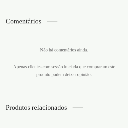
Comentários
Não há comentários ainda.
Apenas clientes com sessão iniciada que compraram este
produto podem deixar opinião.
Produtos relacionados