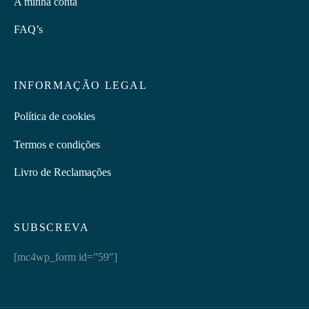
A minha conta
FAQ’s
INFORMAÇÃO LEGAL
Política de cookies
Termos e condições
Livro de Reclamações
SUBSCREVA
[mc4wp_form id=”59″]