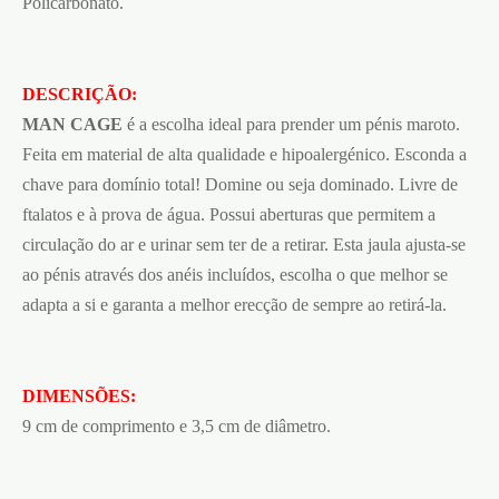
Policarbonato.
DESCRIÇÃO:
MAN CAGE
é a escolha ideal para prender um pénis maroto.
Feita em material de alta qualidade e hipoalergénico. Esconda a
chave para domínio total! Domine ou seja dominado. Livre de
ftalatos e à prova de água. Possui aberturas que permitem a
circulação do ar e urinar sem ter de a retirar. Esta jaula ajusta-se
ao pénis através dos anéis incluídos, escolha o que melhor se
adapta a si e garanta a melhor erecção de sempre ao retirá-la.
DIMENSÕES:
9 cm de comprimento e 3,5 cm de diâmetro.