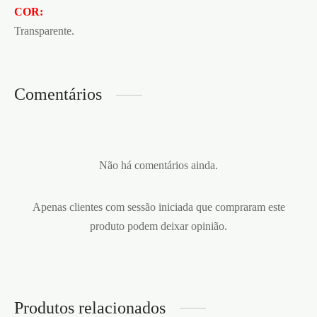
COR:
Transparente.
Comentários
Não há comentários ainda.
Apenas clientes com sessão iniciada que compraram este
produto podem deixar opinião.
Produtos relacionados