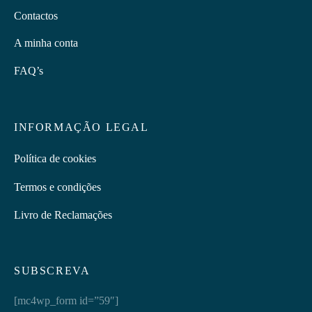
Contactos
A minha conta
FAQ’s
INFORMAÇÃO LEGAL
Política de cookies
Termos e condições
Livro de Reclamações
SUBSCREVA
[mc4wp_form id=”59″]