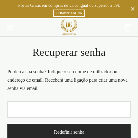
Portes Grátis em compras de valor igual ou superior a 59€
COMPRE AGORA
Recuperar senha
Perdeu a sua senha? Indique o seu nome de utilizador ou
endereço de email. Receberá uma ligação para criar uma nova
senha via email.
Redefinir senha