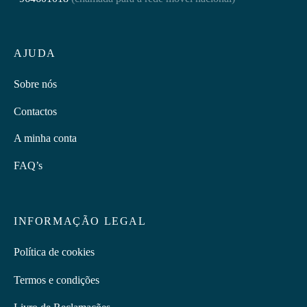
AJUDA
Sobre nós
Contactos
A minha conta
FAQ’s
INFORMAÇÃO LEGAL
Política de cookies
Termos e condições
Livro de Reclamações