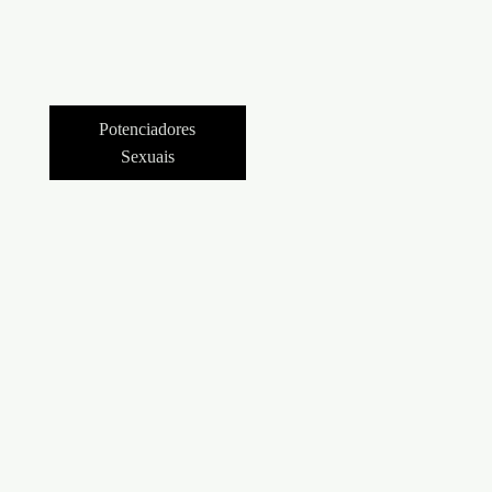
Potenciadores
Sexuais