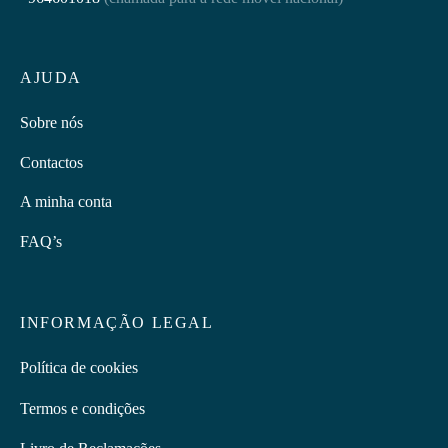
AJUDA
Sobre nós
Contactos
A minha conta
FAQ’s
INFORMAÇÃO LEGAL
Política de cookies
Termos e condições
Livro de Reclamações