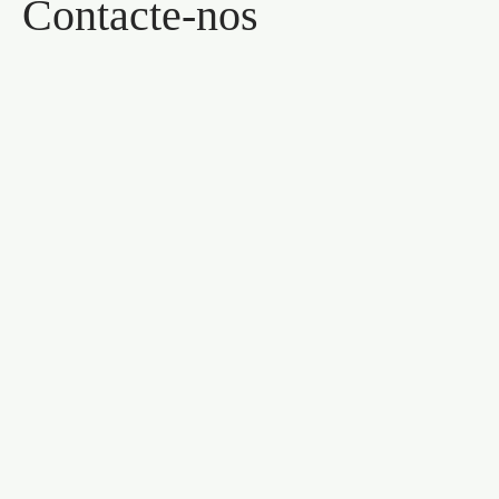
Contacte-nos