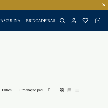
MASCULINA
BRINCADEIRAS
Filtros