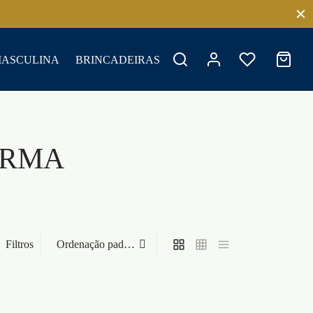
MASCULINA
BRINCADEIRAS
ERMA
Filtros