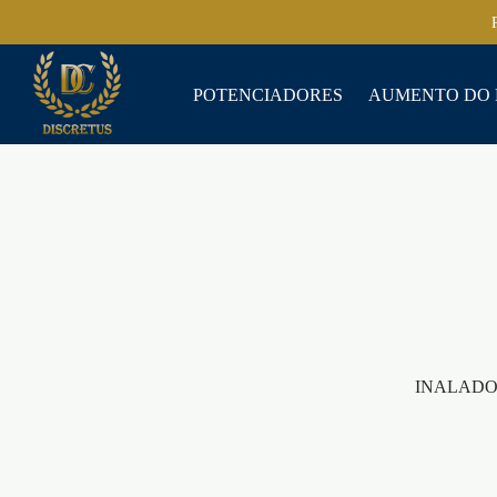
POTENCIADORES
AUMENTO DO 
INALADO