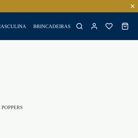
MASCULINA
BRINCADEIRAS
 POPPERS