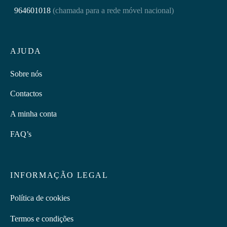
964601018
(chamada para a rede móvel nacional)
AJUDA
Sobre nós
Contactos
A minha conta
FAQ’s
INFORMAÇÃO LEGAL
Política de cookies
Termos e condições