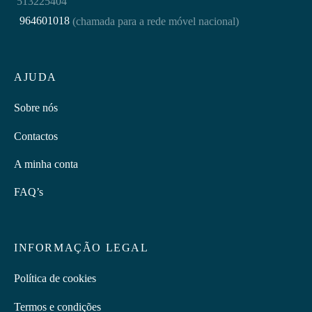
513225404
964601018
(chamada para a rede móvel nacional)
AJUDA
Sobre nós
Contactos
A minha conta
FAQ’s
INFORMAÇÃO LEGAL
Política de cookies
Termos e condições