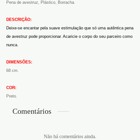
Pena de avestruz, Plástico, Borracha.
DESCRIÇÃO:
Deixe-se encantar pela suave estimulação que só uma autêntica pena
de avestruz pode proporcionar. Acaricie o corpo do seu parceiro como
nunca.
DIMENSÕES:
68 cm.
COR:
Preto.
Comentários
Não há comentários ainda.