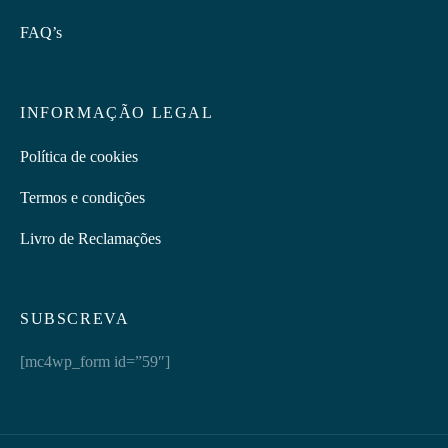
FAQ’s
INFORMAÇÃO LEGAL
Política de cookies
Termos e condições
Livro de Reclamações
SUBSCREVA
[mc4wp_form id=”59″]