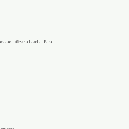
to ao utilizar a bomba. Para