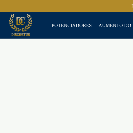
POTENCIADORES
AUMENTO DO 