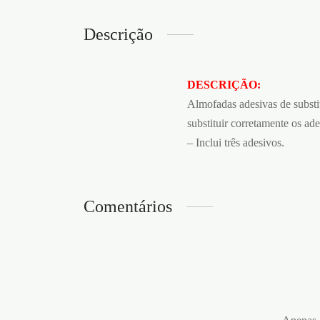
Descrição
DESCRIÇÃO:
Almofadas adesivas de substi
substituir corretamente os ad
– Inclui três adesivos.
Comentários