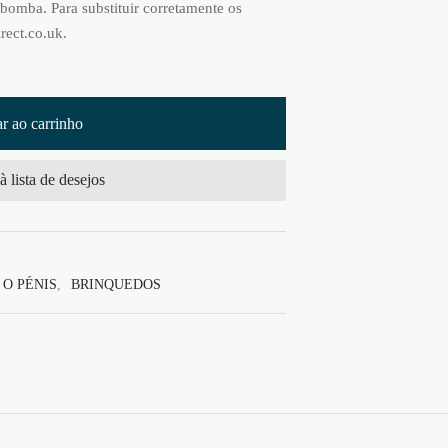
 bomba. Para substituir corretamente os
rect.co.uk.
r ao carrinho
à lista de desejos
O PÉNIS
,
BRINQUEDOS