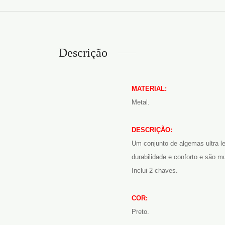
Descrição
MATERIAL:
Metal.
DESCRIÇÃO:
Um conjunto de algemas ultra l
durabilidade e conforto e são mu
Inclui 2 chaves.
COR:
Preto.