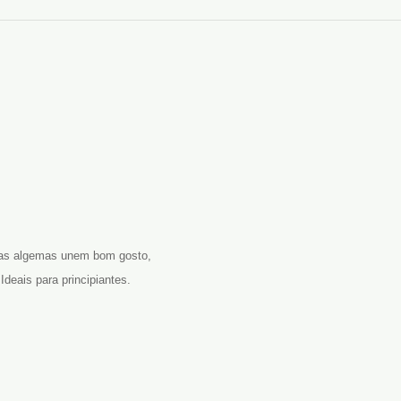
stas algemas unem bom gosto,
Ideais para principiantes.