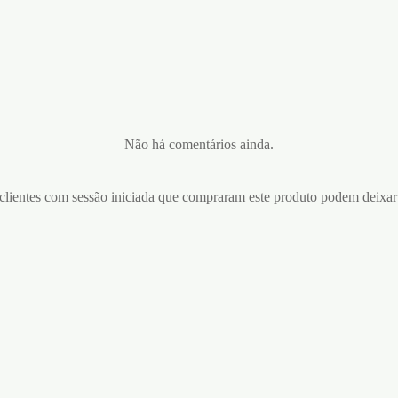
Não há comentários ainda.
lientes com sessão iniciada que compraram este produto podem deixar