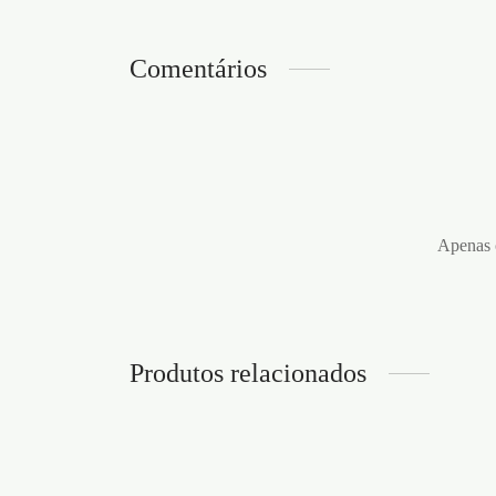
Comentários
Apenas c
Produtos relacionados