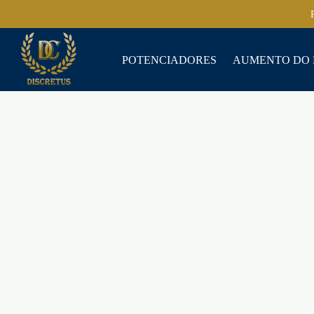
POTENCIADORES
AUMENTO DO 