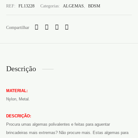
REF:
FL13228
Categorias:
ALGEMAS
,
BDSM
Compartilhar
Descrição
MATERIAL:
Nylon, Metal.
DESCRIÇÃO:
Procura umas algemas polivalentes e feitas para aguentar
brincadeiras mais extremas? Não procure mais. Estas algemas para