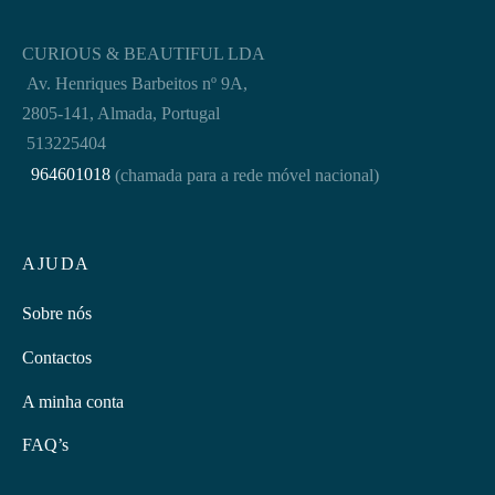
CURIOUS & BEAUTIFUL LDA
Av. Henriques Barbeitos nº 9A,
2805-141, Almada, Portugal
513225404
964601018
(chamada para a rede móvel nacional)
AJUDA
Sobre nós
Contactos
A minha conta
FAQ’s