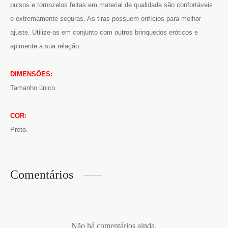
pulsos e tornozelos feitas em material de qualidade são confortáveis
e extremamente seguras. As tiras possuem orifícios para melhor
ajuste. Utilize-as em conjunto com outros brinquedos eróticos e
apimente a sua relação.
DIMENSÕES:
Tamanho único.
COR:
Preto.
Comentários
Não há comentários ainda.