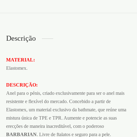
Descrição
MATERIAL:
Elastomex.
DESCRIÇÃO:
Anel para o pénis, criado exclusivamente para ser o anel mais
resistente e flexível do mercado. Concebido a partir de
Elastomex, um material exclusivo da bathmate, que reúne uma
mistura única de TPE e TPR. Aumente e potencie as suas
erecções de maneira inacreditável, com o poderoso
BARBARIAN
. Livre de ftalatos e seguro para a pele.