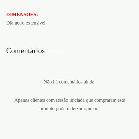
DIMENSÕES:
Diâmetro extensível.
Comentários
Não há comentários ainda.
Apenas clientes com sessão iniciada que compraram este
produto podem deixar opinião.