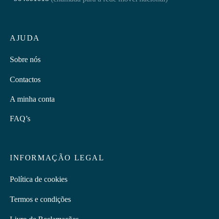
AJUDA
Sobre nós
Contactos
A minha conta
FAQ’s
INFORMAÇÃO LEGAL
Política de cookies
Termos e condições
Livro de Reclamações