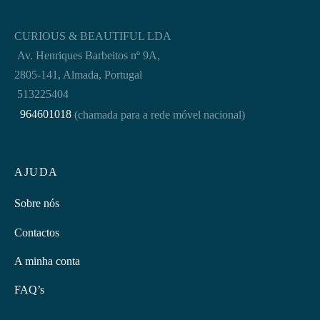
CURIOUS & BEAUTIFUL LDA
Av. Henriques Barbeitos nº 9A,
2805-141, Almada, Portugal
513225404
964601018
(chamada para a rede móvel nacional)
AJUDA
Sobre nós
Contactos
A minha conta
FAQ’s