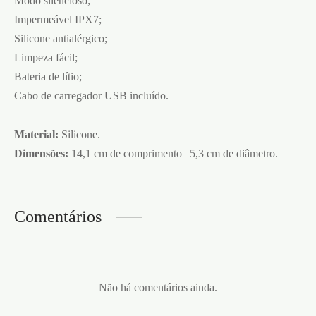
Modo silencioso;
Impermeável IPX7;
Silicone antialérgico;
Limpeza fácil;
Bateria de lítio;
Cabo de carregador USB incluído.
Material:
Silicone.
Dimensões:
14,1 cm de comprimento | 5,3 cm de diâmetro.
Comentários
Não há comentários ainda.