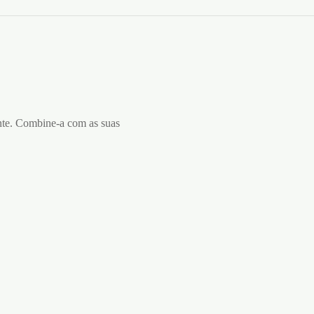
cante. Combine-a com as suas