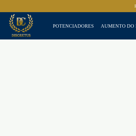
POTENCIADORES
AUMENTO DO 