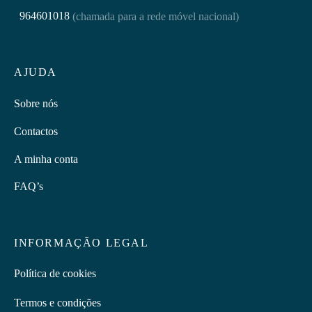
964601018
(chamada para a rede móvel nacional)
AJUDA
Sobre nós
Contactos
A minha conta
FAQ’s
INFORMAÇÃO LEGAL
Política de cookies
Termos e condições