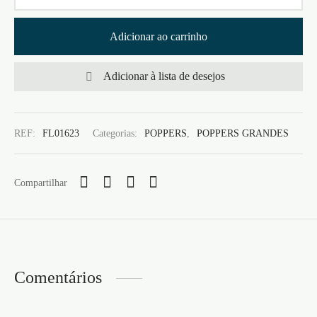
Adicionar ao carrinho
Adicionar à lista de desejos
REF:
FL01623
Categorias:
POPPERS
,
POPPERS GRANDES
Compartilhar
Comentários