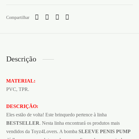
Compartilhar
Descrição
MATERIAL:
PVC, TPR.
DESCRIÇÃO:
Eles estão de volta! Este brinquedo pertence à linha
BESTSELLER
. Nesta linha encontrará os produtos mais
vendidos da Toyz4Lovers. A bomba
SLEEVE PENIS PUMP