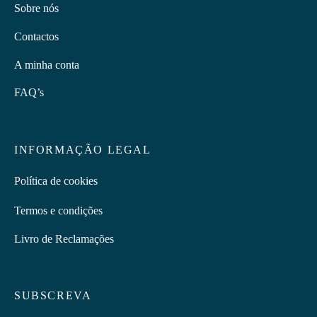
Sobre nós
Contactos
A minha conta
FAQ’s
INFORMAÇÃO LEGAL
Política de cookies
Termos e condições
Livro de Reclamações
SUBSCREVA