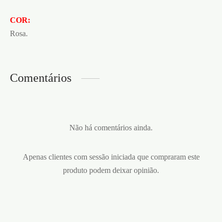
COR:
Rosa.
Comentários
Não há comentários ainda.
Apenas clientes com sessão iniciada que compraram este
produto podem deixar opinião.