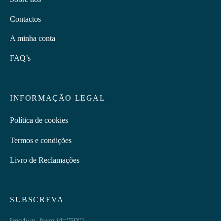
Contactos
A minha conta
FAQ’s
INFORMAÇÃO LEGAL
Política de cookies
Termos e condições
Livro de Reclamações
SUBSCREVA
[mc4wp_form id=”59″]