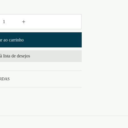
r ao carrinho
à lista de desejos
RDAS