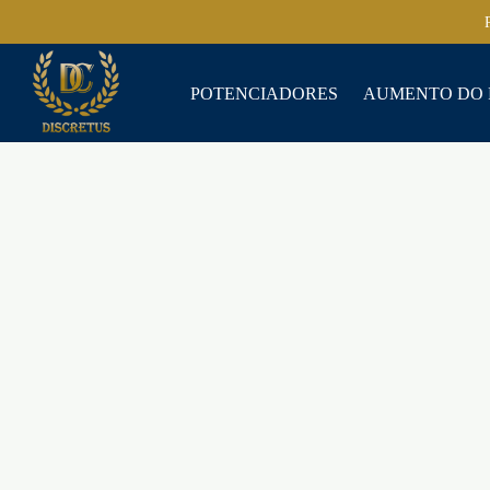
POTENCIADORES
AUMENTO DO 