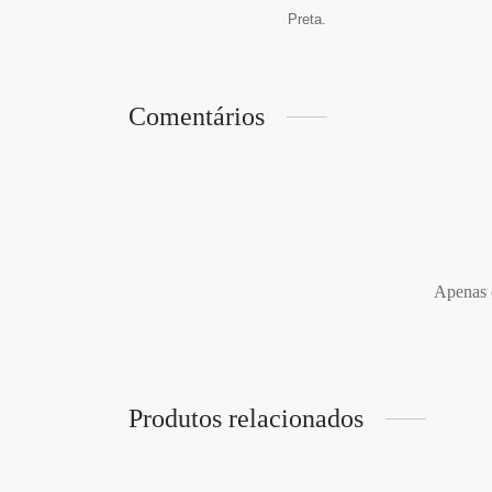
Preta.
Comentários
Apenas c
Produtos relacionados