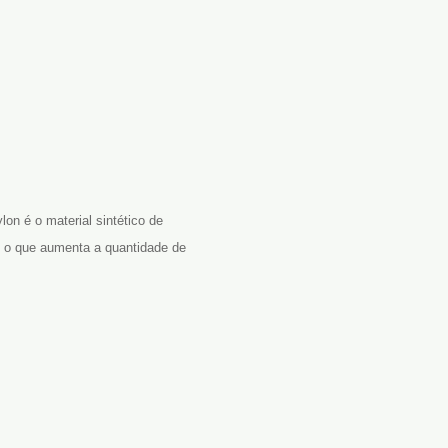
lon é o material sintético de
, o que aumenta a quantidade de