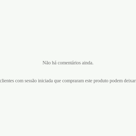
Não há comentários ainda.
lientes com sessão iniciada que compraram este produto podem deixar