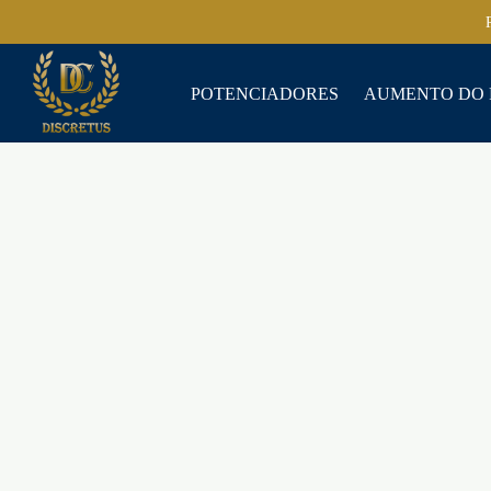
POTENCIADORES
AUMENTO DO 