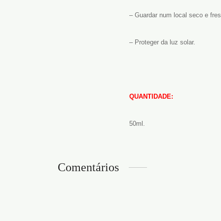
– Guardar num local seco e fres
– Proteger da luz solar.
QUANTIDADE:
50ml.
Comentários