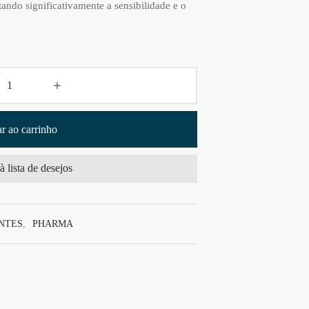
ando significativamente a sensibilidade e o
r ao carrinho
à lista de desejos
NTES
,
PHARMA