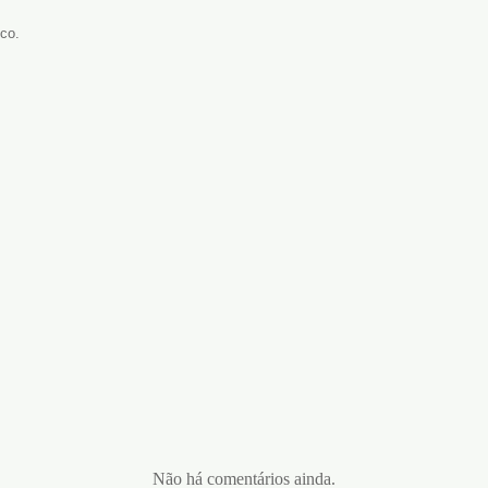
co.
Não há comentários ainda.