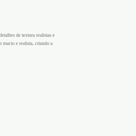
etalhes de textura realistas e
macio e realista, criando a