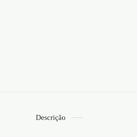
Descrição