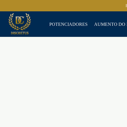
POTENCIADORES
AUMENTO DO 