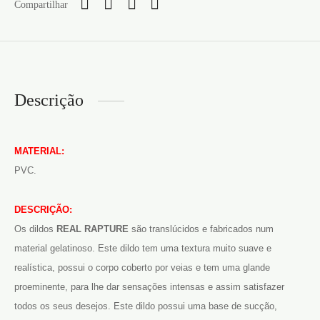
Compartilhar
Descrição
MATERIAL:
PVC.
DESCRIÇÃO:
Os dildos
REAL RAPTURE
são translúcidos e fabricados num
material gelatinoso. Este dildo tem uma textura muito suave e
realística, possui o corpo coberto por veias e tem uma glande
proeminente, para lhe dar sensações intensas e assim satisfazer
todos os seus desejos. Este dildo possui uma base de sucção,