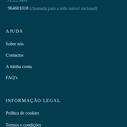
513225404
964601018
(chamada para a rede móvel nacional)
AJUDA
Sobre nós
Contactos
A minha conta
FAQ’s
INFORMAÇÃO LEGAL
Política de cookies
Termos e condições