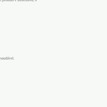
 saudável.