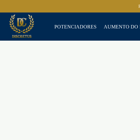
POTENCIADORES
AUMENTO DO 