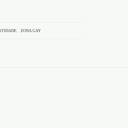
STIDADE
,
ZONA GAY