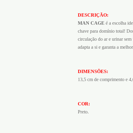
DESCRIÇÃO:
MAN CAGE
é a escolha ide
chave para domínio total! Do
circulação do ar e urinar sem 
adapta a si e garanta a melhor
DIMENSÕES:
13,5 cm de comprimento e 4,
COR:
Preto.