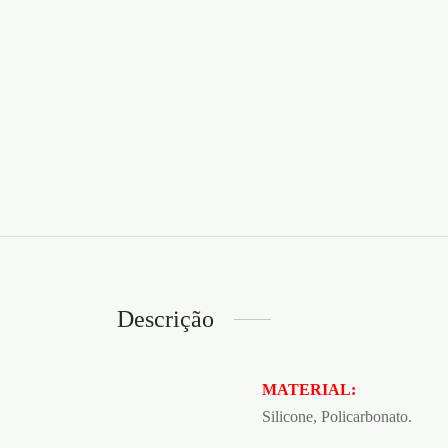
Descrição
MATERIAL:
Silicone, Policarbonato.