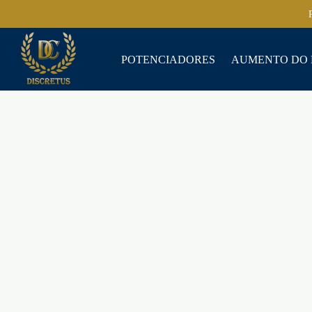
POTENCIADORES
AUMENTO DO 