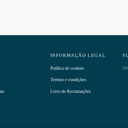
INFORMAÇÃO LEGAL
S
[m
Política de cookies
Termos e condições
nta
Livro de Reclamações