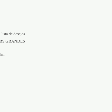
 lista de desejos
RS GRANDES
har