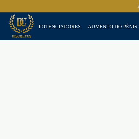
POTENCIADORES
AUMENTO DO PÉNIS