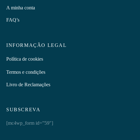
A minha conta
FAQ’s
INFORMAÇÃO LEGAL
Política de cookies
Termos e condições
Livro de Reclamações
SUBSCREVA
[mc4wp_form id=”59″]