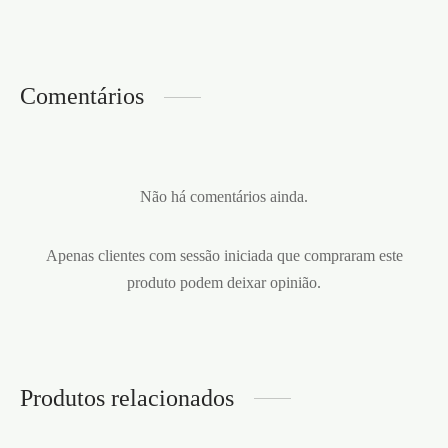
Comentários
Não há comentários ainda.
Apenas clientes com sessão iniciada que compraram este
produto podem deixar opinião.
Produtos relacionados