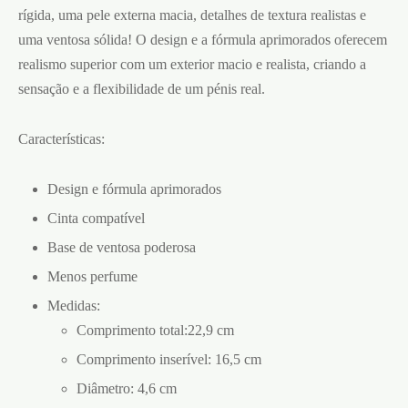
rígida, uma pele externa macia, detalhes de textura realistas e
uma ventosa sólida! O design e a fórmula aprimorados oferecem
realismo superior com um exterior macio e realista, criando a
sensação e a flexibilidade de um pénis real.
Características:
Design e fórmula aprimorados
Cinta compatível
Base de ventosa poderosa
Menos perfume
Medidas:
Comprimento total:22,9 cm
Comprimento inserível: 16,5 cm
Diâmetro: 4,6 cm