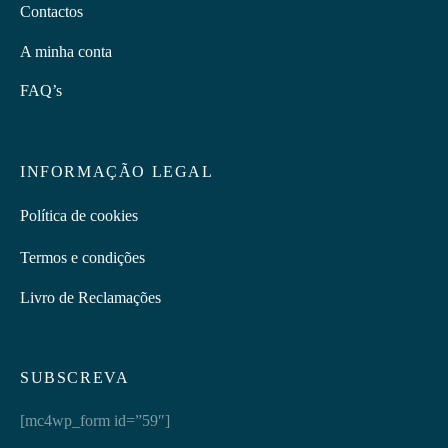
Contactos
A minha conta
FAQ’s
INFORMAÇÃO LEGAL
Política de cookies
Termos e condições
Livro de Reclamações
SUBSCREVA
[mc4wp_form id=”59″]