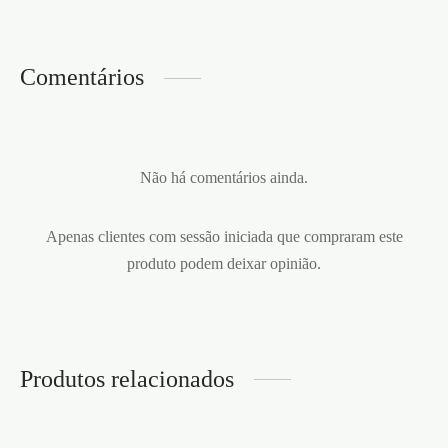
Comentários
Não há comentários ainda.
Apenas clientes com sessão iniciada que compraram este
produto podem deixar opinião.
Produtos relacionados