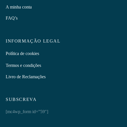
A minha conta
FAQ’s
INFORMAÇÃO LEGAL
Política de cookies
Termos e condições
Livro de Reclamações
SUBSCREVA
[mc4wp_form id=”59″]