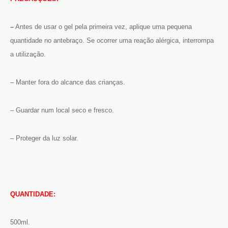
–
Antes de usar o gel pela primeira vez, aplique uma pequena
quantidade no antebraço. Se ocorrer uma reação alérgica, interrompa
a utilização.
– Manter fora do alcance das crianças.
– Guardar num local seco e fresco.
– Proteger da luz solar.
QUANTIDADE:
500ml.