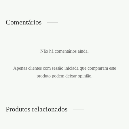
Comentários
Não há comentários ainda.
Apenas clientes com sessão iniciada que compraram este
produto podem deixar opinião.
Produtos relacionados