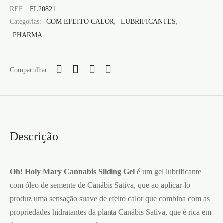
REF:
FL20821
Categorias:
COM EFEITO CALOR
,
LUBRIFICANTES
,
PHARMA
Compartilhar
Descrição
Oh! Holy Mary Cannabis Sliding Gel
é um gel lubrificante
com óleo de semente de Canábis Sativa, que ao aplicar-lo
produz uma sensação suave de efeito calor que combina com as
propriedades hidratantes da planta Canábis Sativa, que é rica em