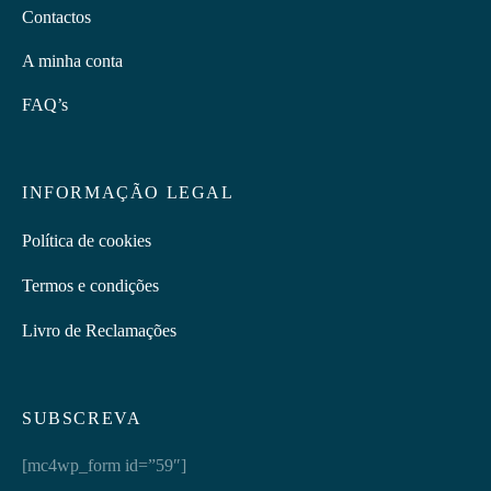
Contactos
A minha conta
FAQ’s
INFORMAÇÃO LEGAL
Política de cookies
Termos e condições
Livro de Reclamações
SUBSCREVA
[mc4wp_form id=”59″]