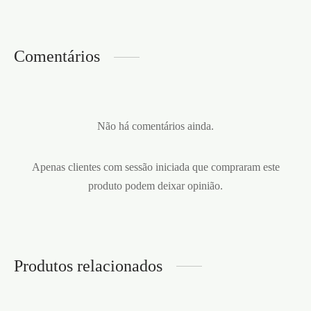
Comentários
Não há comentários ainda.
Apenas clientes com sessão iniciada que compraram este
produto podem deixar opinião.
Produtos relacionados