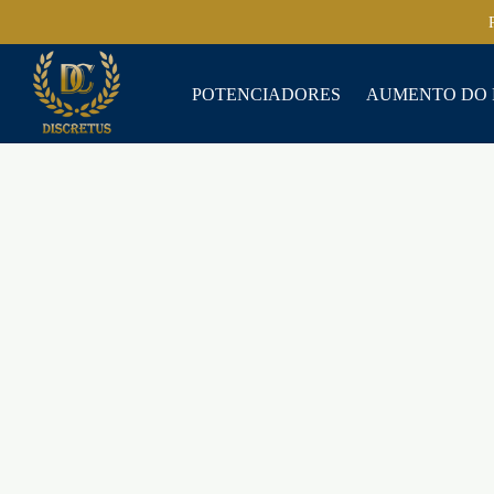
POTENCIADORES
AUMENTO DO 