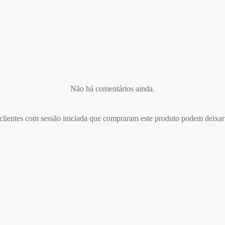
Não há comentários ainda.
lientes com sessão iniciada que compraram este produto podem deixar