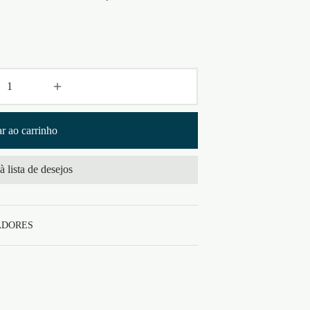
r ao carrinho
à lista de desejos
ADORES