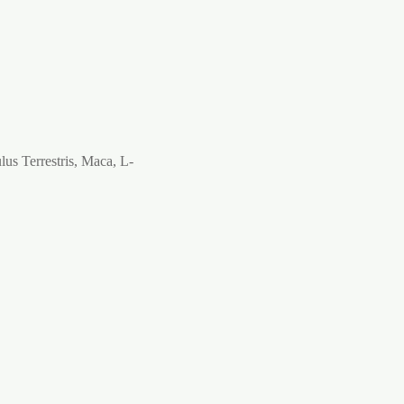
us Terrestris, Maca, L-