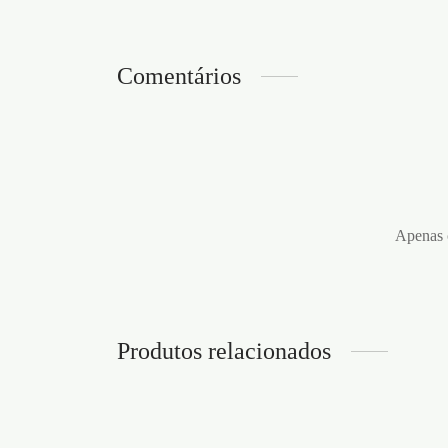
Comentários
Apenas c
Produtos relacionados