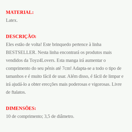
MATERIAL:
Latex.
DESCRIÇÃO:
Eles estão de volta! Este brinquedo pertence à linha
BESTSELLER. Nesta linha encontrará os produtos mais
vendidos da Toyz4Lovers. Esta manga irá aumentar o
comprimento do seu pénis até 7cm! Adapta-se a todo o tipo de
tamanhos e é muito fácil de usar. Além disso, é fácil de limpar e
irá ajudá-lo a obter erecções mais poderosas e vigorosas. Livre
de ftalatos.
DIMENSÕES:
10 de comprimento; 3,5 de diâmetro.