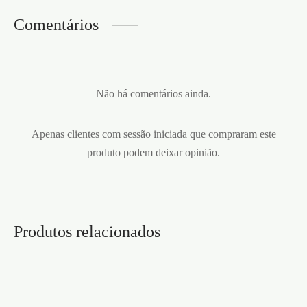
Comentários
Não há comentários ainda.
Apenas clientes com sessão iniciada que compraram este
produto podem deixar opinião.
Produtos relacionados