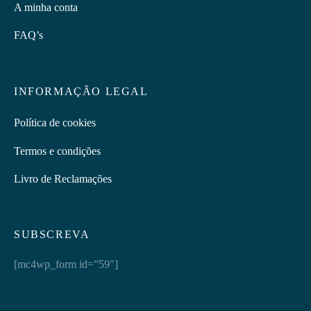
A minha conta
FAQ’s
INFORMAÇÃO LEGAL
Política de cookies
Termos e condições
Livro de Reclamações
SUBSCREVA
[mc4wp_form id=”59″]