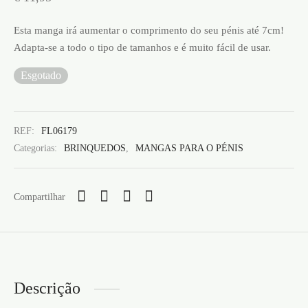
Esta manga irá aumentar o comprimento do seu pénis até 7cm!
Adapta-se a todo o tipo de tamanhos e é muito fácil de usar.
Esgotado
REF:
FL06179
Categorias:
BRINQUEDOS
,
MANGAS PARA O PÉNIS
Compartilhar
Descrição