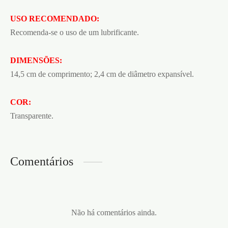
USO RECOMENDADO:
Recomenda-se o uso de um lubrificante.
DIMENSÕES:
14,5 cm de comprimento; 2,4 cm de diâmetro expansível.
COR:
Transparente.
Comentários
Não há comentários ainda.