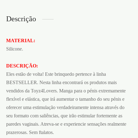
Descrição
MATERIAL:
Silicone.
DESCRIÇÃO:
Eles estão de volta! Este brinquedo pertence à linha
BESTSELLER. Nesta linha encontrará os produtos mais
vendidos da Toyz4Lovers. Manga para o pénis extremamente
flexível e elástica, que irá aumentar o tamanho do seu pénis e
oferecer uma estimulação verdadeiramente intensa através do
seu formato com saliências, que irão estimular fortemente as
paredes vaginais. Atreva-se e experiencie sensações realmente
prazerosas. Sem ftalatos.