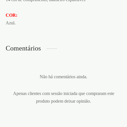
COR:
Azul.
Comentários
Não há comentários ainda.
Apenas clientes com sessão iniciada que compraram este
produto podem deixar opinião.