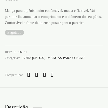
Manga para o pénis muito confortável, macia e flexível. Vai
permitir-lhe aumentar o comprimento e o diâmetro do seu pénis.
Confortável e fonte de intenso prazer para o parceiro.
Esgotado
REF:
FL06181
Categorias:
BRINQUEDOS
,
MANGAS PARA O PÉNIS
Compartilhar
Descrição