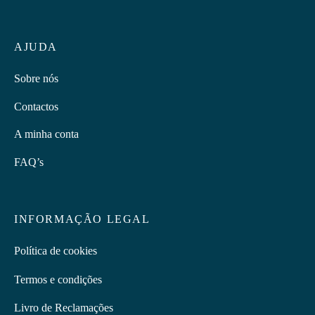
AJUDA
Sobre nós
Contactos
A minha conta
FAQ’s
INFORMAÇÃO LEGAL
Política de cookies
Termos e condições
Livro de Reclamações