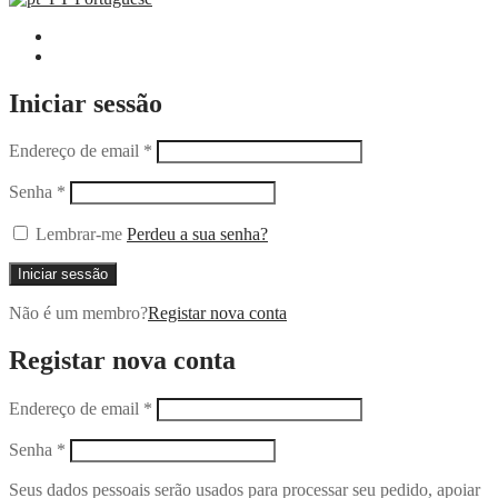
Iniciar sessão
Endereço de email
*
Senha
*
Lembrar-me
Perdeu a sua senha?
Iniciar sessão
Não é um membro?
Registar nova conta
Registar nova conta
Endereço de email
*
Senha
*
Seus dados pessoais serão usados ​​para processar seu pedido, apoiar