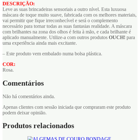
DESCRIÇÃO:
Leve as suas brincadeiras sensoriais a outro nível. Esta luxuosa
máscara de toque muito suave, fabricada com os melhores materiais,
vai permitir que fique irreconhecível e será o complemento
necessário para tornar todas as suas fantasias realidade. A máscara
com brilhantes na zona dos olhos é feita à mão, e cada brilhante é
aplicado manualmente. Utilize-a com outros produtos
OUCH!
para
uma experiência ainda mais excitante.
– Este produto vem embalado numa bolsa plástica.
COR:
Rosa.
Comentários
Não há comentários ainda.
Apenas clientes com sessão iniciada que compraram este produto
podem deixar opinião.
Produtos relacionados