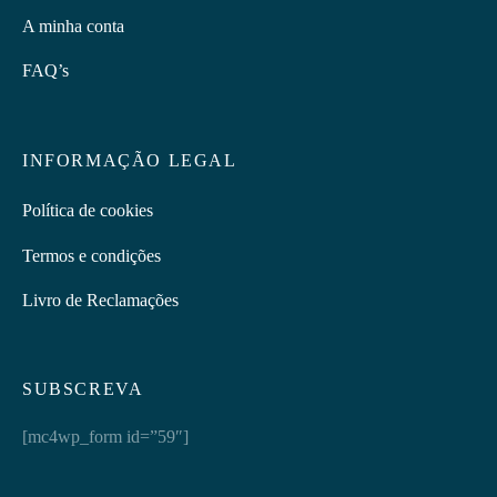
A minha conta
FAQ’s
INFORMAÇÃO LEGAL
Política de cookies
Termos e condições
Livro de Reclamações
SUBSCREVA
[mc4wp_form id=”59″]