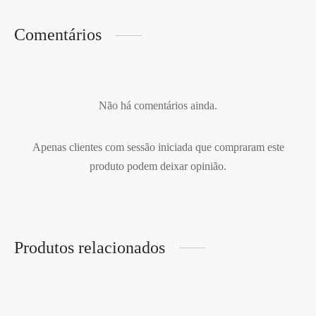
Comentários
Não há comentários ainda.
Apenas clientes com sessão iniciada que compraram este
produto podem deixar opinião.
Produtos relacionados