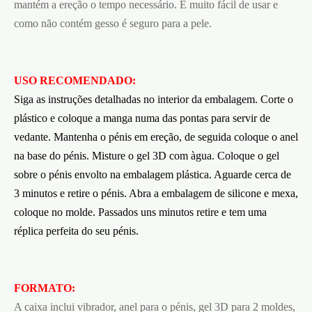
mantém a ereção o tempo necessário. É muito fácil de usar e
como não contém gesso é seguro para a pele.
USO RECOMENDADO:
Siga as instruções detalhadas no interior da embalagem. Corte o
plástico e coloque a manga numa das pontas para servir de
vedante. Mantenha o pénis em ereção, de seguida coloque o anel
na base do pénis. Misture o gel 3D com àgua. Coloque o gel
sobre o pénis envolto na embalagem plástica. Aguarde cerca de
3 minutos e retire o pénis. Abra a embalagem de silicone e mexa,
coloque no molde. Passados uns minutos retire e tem uma
réplica perfeita do seu pénis.
FORMATO:
A caixa inclui vibrador, anel para o pénis, gel 3D para 2 moldes,