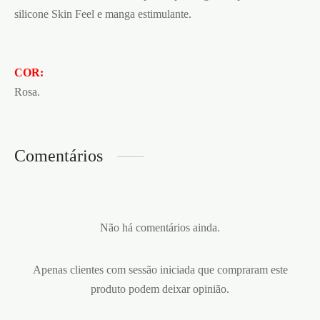
silicone Skin Feel e manga estimulante.
COR:
Rosa.
Comentários
Não há comentários ainda.
Apenas clientes com sessão iniciada que compraram este
produto podem deixar opinião.