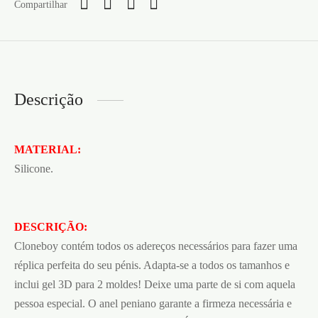
Compartilhar
Descrição
MATERIAL:
Silicone.
DESCRIÇÃO:
Cloneboy contém todos os adereços necessários para fazer uma
réplica perfeita do seu pénis. Adapta-se a todos os tamanhos e
inclui gel 3D para 2 moldes! Deixe uma parte de si com aquela
pessoa especial. O anel peniano garante a firmeza necessária e