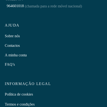
964601018
(chamada para a rede móvel nacional)
AJUDA
Sobre nós
Contactos
A minha conta
FAQ’s
INFORMAÇÃO LEGAL
Política de cookies
Termos e condições