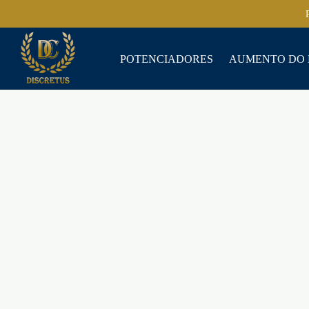
POTENCIADORES
AUMENTO DO 