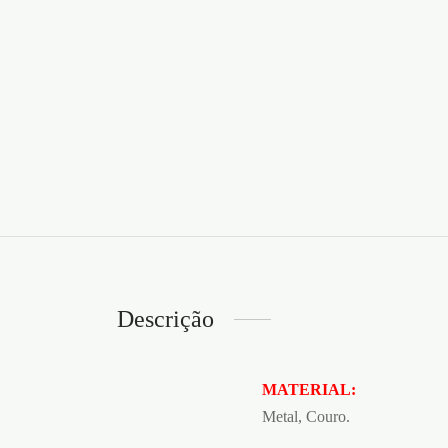
Descrição
MATERIAL:
Metal, Couro.