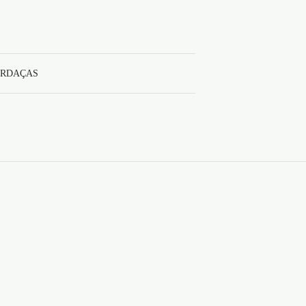
RDAÇAS