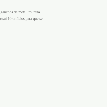
ganchos de metal, foi feita
ssui 10 orifícios para que se