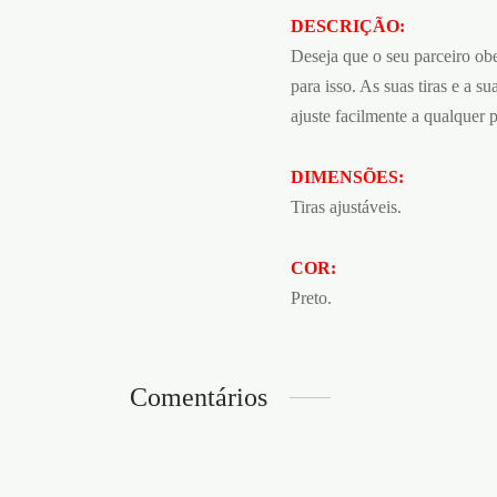
DESCRIÇÃO:
Deseja que o seu parceiro obe
para isso. As suas tiras e a 
ajuste facilmente a qualquer
DIMENSÕES:
Tiras ajustáveis.
COR:
Preto.
Comentários