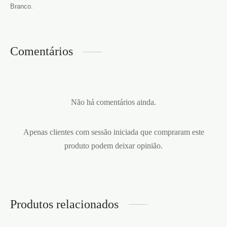
Branco.
Comentários
Não há comentários ainda.
Apenas clientes com sessão iniciada que compraram este
produto podem deixar opinião.
Produtos relacionados