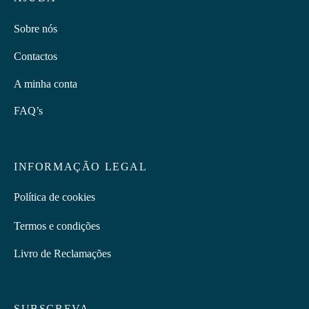
Sobre nós
Contactos
A minha conta
FAQ’s
INFORMAÇÃO LEGAL
Política de cookies
Termos e condições
Livro de Reclamações
SUBSCREVA