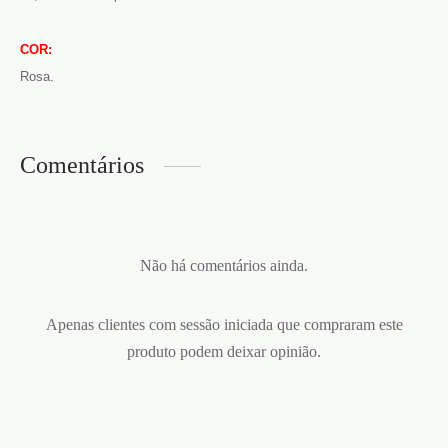
COR:
Rosa.
Comentários
Não há comentários ainda.
Apenas clientes com sessão iniciada que compraram este
produto podem deixar opinião.