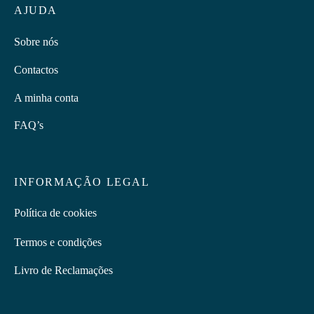
AJUDA
Sobre nós
Contactos
A minha conta
FAQ’s
INFORMAÇÃO LEGAL
Política de cookies
Termos e condições
Livro de Reclamações