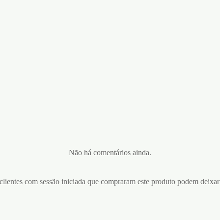
Não há comentários ainda.
lientes com sessão iniciada que compraram este produto podem deixar