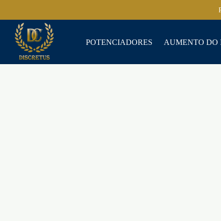
POTENCIADORES
AUMENTO DO 