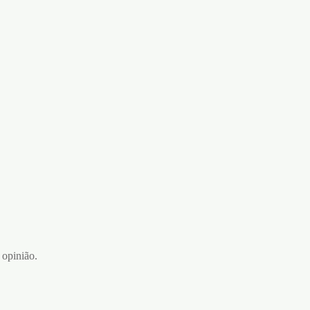
 opinião.