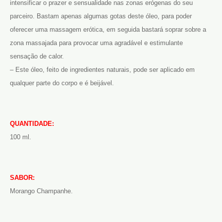
intensificar o prazer e sensualidade nas zonas erógenas do seu
parceiro. Bastam apenas algumas gotas deste óleo, para poder
oferecer uma massagem erótica, em seguida bastará soprar sobre a
zona massajada para provocar uma agradável e estimulante
sensação de calor.
– Este óleo, feito de ingredientes naturais, pode ser aplicado em
qualquer parte do corpo e é beijável.
QUANTIDADE:
100 ml.
SABOR:
Morango Champanhe.