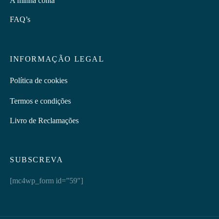
A minha conta
FAQ’s
INFORMAÇÃO LEGAL
Política de cookies
Termos e condições
Livro de Reclamações
SUBSCREVA
[mc4wp_form id=”59″]