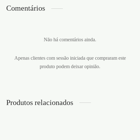
Comentários
Não há comentários ainda.
Apenas clientes com sessão iniciada que compraram este
produto podem deixar opinião.
Produtos relacionados