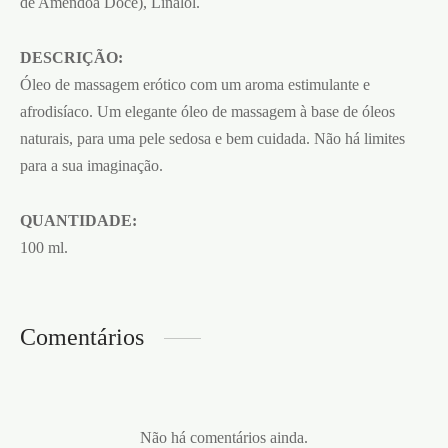
de Amêndoa Doce), Linalol.
DESCRIÇÃO:
Óleo de massagem erótico com um aroma estimulante e
afrodisíaco. Um elegante óleo de massagem à base de óleos
naturais, para uma pele sedosa e bem cuidada. Não há limites
para a sua imaginação.
QUANTIDADE:
100 ml.
Comentários
Não há comentários ainda.