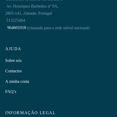
Av. Henriques Barbeitos nº 9A,
2805-141, Almada, Portugal
513225404
964601018
(chamada para a rede móvel nacional)
AJUDA
Sobre nós
Contactos
A minha conta
FAQ’s
INFORMAÇÃO LEGAL