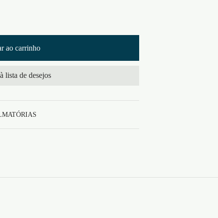
r ao carrinho
à lista de desejos
LMATÓRIAS