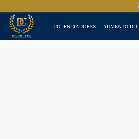
POTENCIADORES
AUMENTO DO 