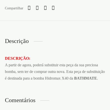
Compartilhar
Descrição
DESCRIÇÃO:
A partir de agora, poderá substituir esta peça da sua preciosa
bomba, sem ter de comprar outra nova. Esta peça de substituição
é destinada para a bomba Hidromax X40 da
BATHMATE
.
Comentários