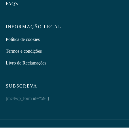
FAQ’s
INFORMAÇÃO LEGAL
Política de cookies
Termos e condições
Livro de Reclamações
SUBSCREVA
[mc4wp_form id=”59″]